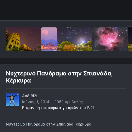
Νυχτερινό Πανόραμα στην Σπιανάδα,
Κέρκυρα
Από
Bi2L
Ιούνιος 1, 2014
1062 προβολές
Εμφάνιση αστροφωτογραφιών του Bi2L
Νυχτερινό Πανόραμα στην Σπιανάδα, Κέρκυρα