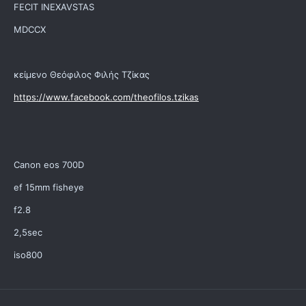
FECIT INEXAVSTAS
MDCCX
κείμενο Θεόφιλος Φιλής Τζίκας
https://www.facebook.com/theofilos.tzikas
Canon eos 700D
ef 15mm fisheye
f2.8
2,5sec
iso800