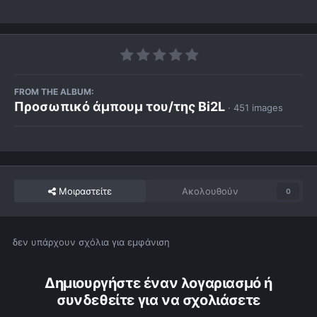
FROM THE ALBUM:
Προσωπικό άμπουμ του/της Bi2L
· 451 images
Μοιραστείτε
Ακολουθούν
0
δεν υπάρχουν σχόλια για εμφάνιση
Δημιουργήστε έναν λογαριασμό ή
συνδεθείτε για να σχολιάσετε