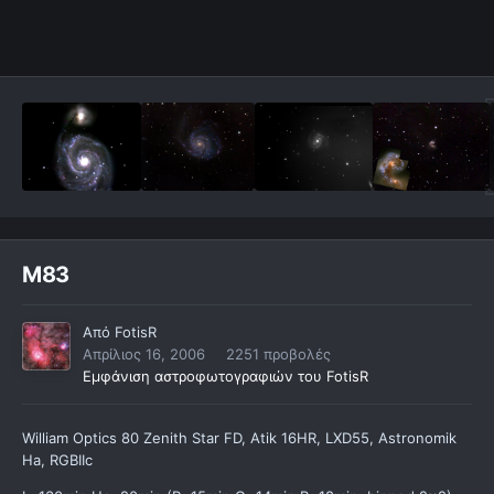
M83
Από
FotisR
Απρίλιος 16, 2006
2251 προβολές
Εμφάνιση αστροφωτογραφιών του FotisR
William Optics 80 Zenith Star FD, Atik 16HR, LXD55, Astronomik
Ha, RGBIIc