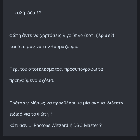
... καλή ιδέα ??
Φώτη άντε να χορτάσεις λίγο ύπνο (κάτι ξέρω ε?)
και άσε μας να την θαυμάζουμε.
Περί του αποτελέσματος, προσυπογράφω τα
προηγούμενα σχόλια.
Πρόταση: Μήπως να προσθέσουμε μία ακόμα ιδιότητα
ειδικά για το Φώτη ?
Κάτι σαν ... Photons Wizzard ή DSO Master ?