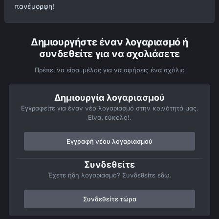
πανέμορφη!
Δημιουργήστε έναν λογαριασμό ή
συνδεθείτε για να σχολιάσετε
Πρέπει να είσαι μέλος για να αφήσεις ένα σχόλιο
Δημιουργία λογαριασμού
Εγγραφείτε για έναν νέο λογαριασμό στην κοινότητά μας.
Είναι εύκολο!.
Εγγραφή νέου λογαριασμού
Συνδεθείτε
Έχετε ήδη λογαριασμό? Συνδεθείτε εδώ.
Συνδεθείτε τώρα