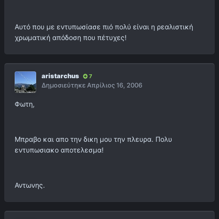
Αυτό που με εντυπωσίασε πιό πολύ είναι η ρεαλιστική
χρωματική απόδοση που πέτυχες!
aristarchus
7
Δημοσιεύτηκε
Απρίλιος 16, 2006
Φωτη,
Μπραβο και απο την δικη μου την πλευρα. Πολυ
εντυπωσιακο αποτελεσμα!
Αντωνης.