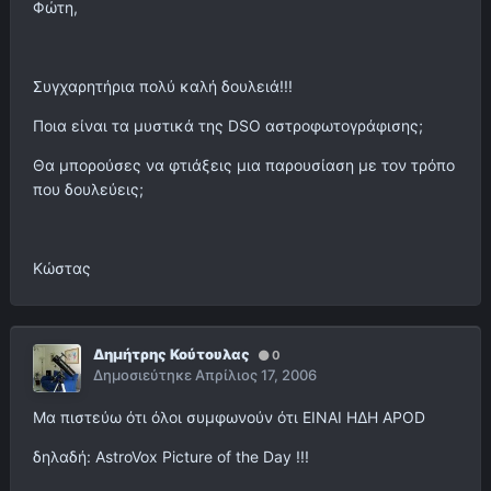
Φώτη,
Συγχαρητήρια πολύ καλή δουλειά!!!
Ποια είναι τα μυστικά της DSO αστροφωτογράφισης;
Θα μπορούσες να φτιάξεις μια παρουσίαση με τον τρόπο
που δουλεύεις;
Κώστας
Δημήτρης Κούτουλας
0
Δημοσιεύτηκε
Απρίλιος 17, 2006
Μα πιστεύω ότι όλοι συμφωνούν ότι ΕΙΝΑΙ ΗΔΗ APOD
δηλαδή: AstroVox Picture of the Day !!!