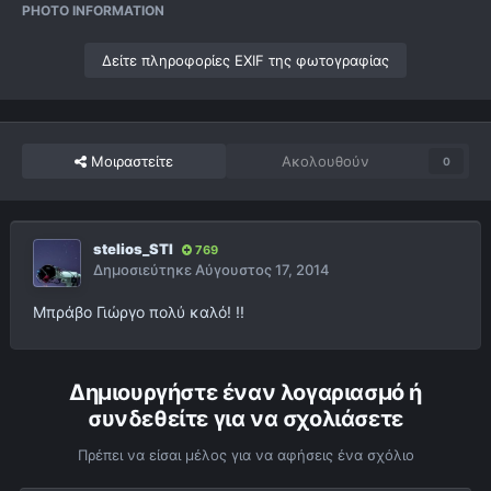
PHOTO INFORMATION
Δείτε πληροφορίες EXIF της φωτογραφίας
Μοιραστείτε
Ακολουθούν
0
stelios_STI
769
Δημοσιεύτηκε
Αύγουστος 17, 2014
Μπράβο Γιώργο πολύ καλό! !!
Δημιουργήστε έναν λογαριασμό ή
συνδεθείτε για να σχολιάσετε
Πρέπει να είσαι μέλος για να αφήσεις ένα σχόλιο