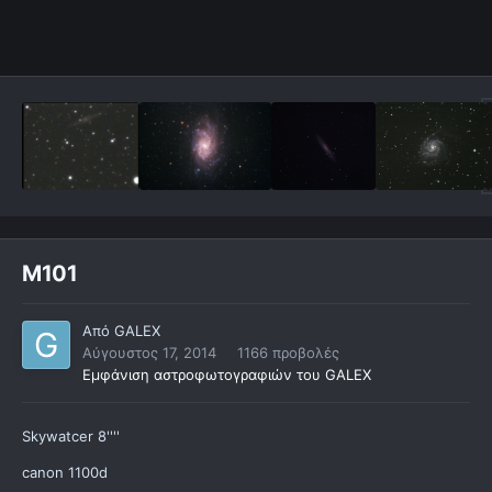
M101
Από
GALEX
Αύγουστος 17, 2014
1166 προβολές
Εμφάνιση αστροφωτογραφιών του GALEX
Skywatcer 8''''
canon 1100d