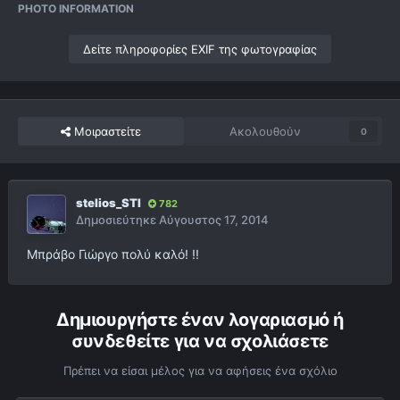
PHOTO INFORMATION
Δείτε πληροφορίες EXIF της φωτογραφίας
Μοιραστείτε
Ακολουθούν
0
stelios_STI
782
Δημοσιεύτηκε
Αύγουστος 17, 2014
Μπράβο Γιώργο πολύ καλό! !!
Δημιουργήστε έναν λογαριασμό ή
συνδεθείτε για να σχολιάσετε
Πρέπει να είσαι μέλος για να αφήσεις ένα σχόλιο