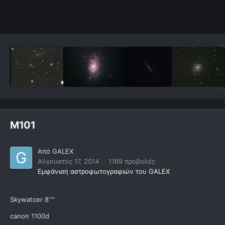
M101
Από
GALEX
Αύγουστος 17, 2014
1169 προβολές
Εμφάνιση αστροφωτογραφιών του GALEX
Skywatcer 8''''
canon 1100d