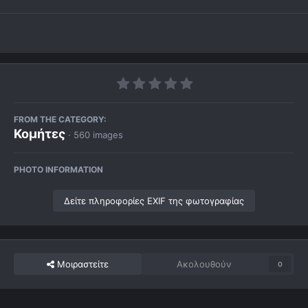
FROM THE CATEGORY:
Κομήτες
· 560 images
PHOTO INFORMATION
Δείτε πληροφορίες EXIF της φωτογραφίας
Μοιραστείτε
Ακολουθούν
0