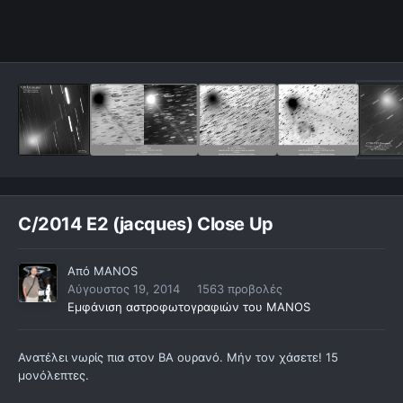
C/2014 E2 (jacques) Close Up
Από
MANOS
Αύγουστος 19, 2014
1563 προβολές
Εμφάνιση αστροφωτογραφιών του MANOS
Ανατέλει νωρίς πια στον ΒΑ ουρανό. Μήν τον χάσετε! 15
μονόλεπτες.