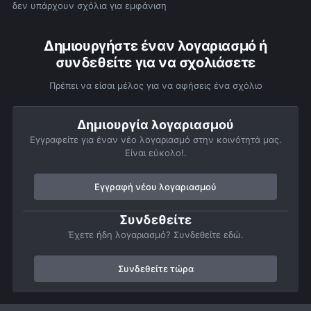
δεν υπάρχουν σχόλια για εμφάνιση
Δημιουργήστε έναν λογαριασμό ή
συνδεθείτε για να σχολιάσετε
Πρέπει να είσαι μέλος για να αφήσεις ένα σχόλιο
Δημιουργία λογαριασμού
Εγγραφείτε για έναν νέο λογαριασμό στην κοινότητά μας.
Είναι εύκολο!.
Εγγραφή νέου λογαριασμού
Συνδεθείτε
Έχετε ήδη λογαριασμό? Συνδεθείτε εδώ.
Συνδεθείτε τώρα