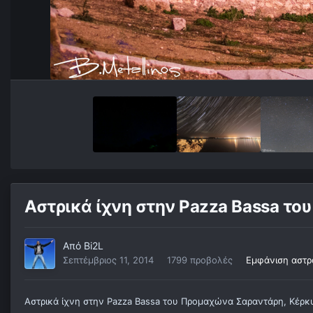
Αστρικά ίχνη στην Pazza Bassa τ
Από
Bi2L
Σεπτέμβριος 11, 2014
1799 προβολές
Εμφάνιση αστρ
Αστρικά ίχνη στην Pazza Bassa του Προμαχώνα Σαραντάρη, Κέρκ