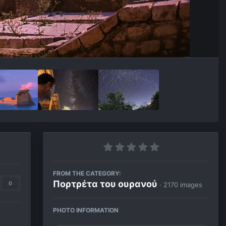
FROM THE CATEGORY:
Πορτρέτα του ουρανού
0
· 2170 images
PHOTO INFORMATION