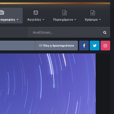
ογραφίες
Αγγελίες
Περιεχόμενο
Χρήσιμα
Όλη η δραστηριότητα
Facebook
Twitter
Instagram