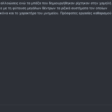
η αλλοιώσεις ενώ τα μπάζα που δημιουργήθηκαν ρίχτηκαν στην χαμηλή
κε με τη φύτευση μεγάλων δέντρων τα ριζικά συστήματα τον οποίων
όνα και το χαρακτήρα του μνημείου. Πρόσφατες εργασίες καθαρισμού