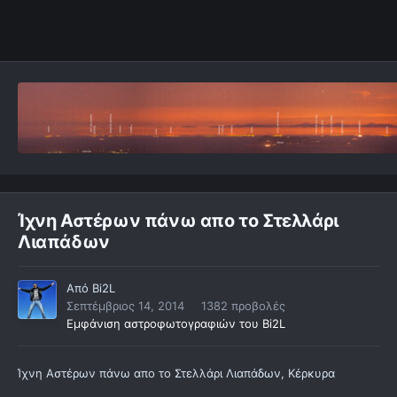
Ίχνη Αστέρων πάνω απο το Στελλάρι
Λιαπάδων
Από
Bi2L
Σεπτέμβριος 14, 2014
1382 προβολές
Εμφάνιση αστροφωτογραφιών του Bi2L
Ίχνη Αστέρων πάνω απο το Στελλάρι Λιαπάδων, Κέρκυρα