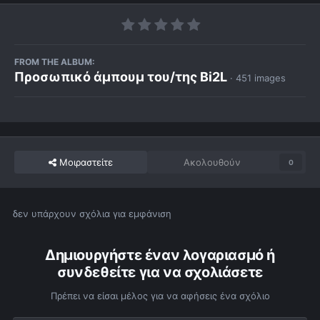
FROM THE ALBUM:
Προσωπικό άμπουμ του/της Bi2L
· 451 images
Μοιραστείτε
Ακολουθούν
0
δεν υπάρχουν σχόλια για εμφάνιση
Δημιουργήστε έναν λογαριασμό ή
συνδεθείτε για να σχολιάσετε
Πρέπει να είσαι μέλος για να αφήσεις ένα σχόλιο