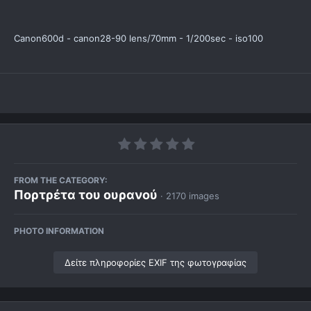
Canon600d - canon28-90 lens/70mm - 1/200sec - iso100
FROM THE CATEGORY:
Πορτρέτα του ουρανού
· 2170 images
PHOTO INFORMATION
Δείτε πληροφορίες EXIF της φωτογραφίας