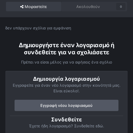
Μοιραστείτε
Ακολουθούν
0
δεν υπάρχουν σχόλια για εμφάνιση
Δημιουργήστε έναν λογαριασμό ή
συνδεθείτε για να σχολιάσετε
Πρέπει να είσαι μέλος για να αφήσεις ένα σχόλιο
Δημιουργία λογαριασμού
Εγγραφείτε για έναν νέο λογαριασμό στην κοινότητά μας.
Είναι εύκολο!.
Εγγραφή νέου λογαριασμού
Συνδεθείτε
Έχετε ήδη λογαριασμό? Συνδεθείτε εδώ.