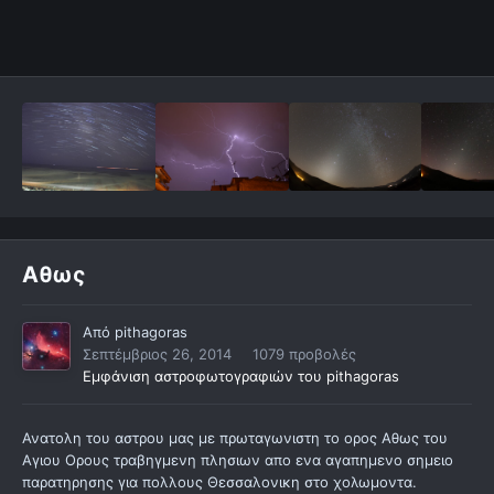
Αθως
Από
pithagoras
Σεπτέμβριος 26, 2014
1079 προβολές
Εμφάνιση αστροφωτογραφιών του pithagoras
Ανατολη του αστρου μας με πρωταγωνιστη το ορος Αθως του
Αγιου Ορους τραβηγμενη πλησιων απο ενα αγαπημενο σημειο
παρατηρησης για πολλους Θεσσαλονικη στο χολωμοντα.