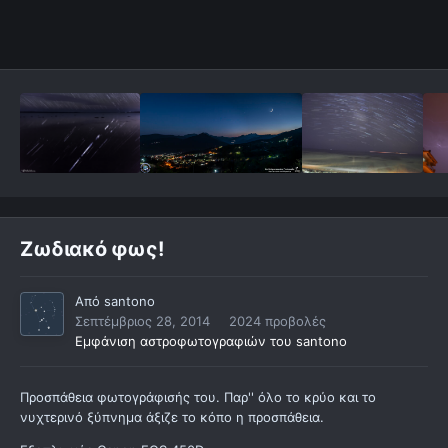
Ζωδιακό φως!
Από
santono
Σεπτέμβριος 28, 2014
2024 προβολές
Εμφάνιση αστροφωτογραφιών του santono
Προσπάθεια φωτογράφισής του. Παρ'' όλο το κρύο και το
νυχτερινό ξύπνημα άξιζε το κόπο η προσπάθεια.