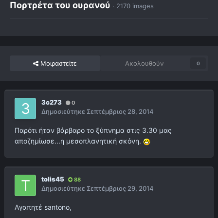
Πορτρέτα του ουρανού
· 2170 images
Μοιραστείτε
Ακολουθούν
0
3c273
0
Δημοσιεύτηκε
Σεπτέμβριος 28, 2014
Παρότι ήταν βάρβαρο το ξύπνημα στις 3.30 μας
αποζημίωσε...η μεσοπλανητική σκόνη.
tolis45
88
Δημοσιεύτηκε
Σεπτέμβριος 29, 2014
Αγαπητέ santono,