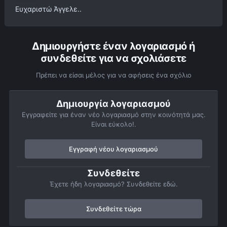
Ευχαριστώ Άγγελε..
Δημιουργήστε έναν λογαριασμό ή
συνδεθείτε για να σχολιάσετε
Πρέπει να είσαι μέλος για να αφήσεις ένα σχόλιο
Δημιουργία λογαριασμού
Εγγραφείτε για έναν νέο λογαριασμό στην κοινότητά μας.
Είναι εύκολο!.
Εγγραφή νέου λογαριασμού
Συνδεθείτε
Έχετε ήδη λογαριασμό? Συνδεθείτε εδώ.
Συνδεθείτε τώρα