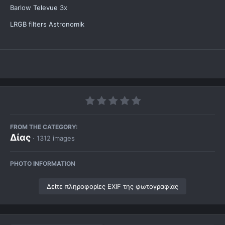
Barlow Televue 3x
LRGB filters Astronomik
FROM THE CATEGORY:
Δίας
· 1312 images
PHOTO INFORMATION
Δείτε πληροφορίες EXIF της φωτογραφίας