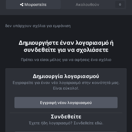
Μοιραστείτε
Ακολουθούν
0
δεν υπάρχουν σχόλια για εμφάνιση
Δημιουργήστε έναν λογαριασμό ή
συνδεθείτε για να σχολιάσετε
Πρέπει να είσαι μέλος για να αφήσεις ένα σχόλιο
Δημιουργία λογαριασμού
Εγγραφείτε για έναν νέο λογαριασμό στην κοινότητά μας.
Είναι εύκολο!.
Εγγραφή νέου λογαριασμού
Συνδεθείτε
Έχετε ήδη λογαριασμό? Συνδεθείτε εδώ.