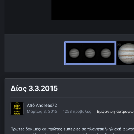
Δίας 3.3.2015
Από
Andreas72
Μάρτιος 3, 2015
1258 προβολές
Εμφάνιση αστροφω
Πρώτες δοκιμές(και πρώτες εμπειρίες σε πλανητική-ηλιακή φωτο