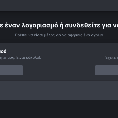
ε έναν λογαριασμό ή συνδεθείτε για ν
Πρέπει να είσαι μέλος για να αφήσεις ένα σχόλιο
μού
ητά μας. Είναι εύκολο!.
Έχετε 
15