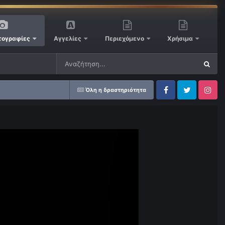
ογραφίες
Αγγελίες
Περιεχόμενο
Χρήσιμα
Όλη η δραστηριότητα
Facebook
Twitter
Instagram