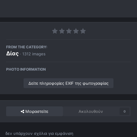
FROM THE CATEGORY:
Δίας
· 1312 images
PHOTO INFORMATION
Δείτε πληροφορίες EXIF της φωτογραφίας
Μοιραστείτε
Ακολουθούν
0
δεν υπάρχουν σχόλια για εμφάνιση