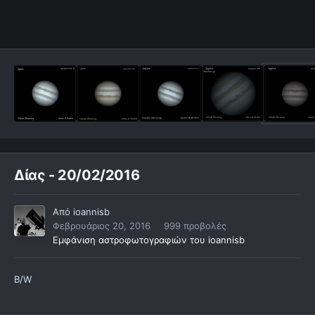
Δίας - 20/02/2016
Από
ioannisb
Φεβρουάριος 20, 2016
999 προβολές
Εμφάνιση αστροφωτογραφιών του ioannisb
B/W