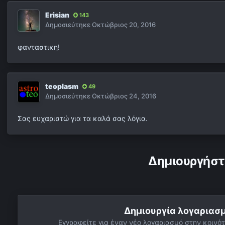
Erisian
143
Δημοσιεύτηκε
Οκτώβριος 20, 2016
φανταστικη!
teoplasm
49
Δημοσιεύτηκε
Οκτώβριος 24, 2016
Σας ευχαριστώ για τα καλά σας λόγια.
Δημιουργήστ
Δημιουργία λογαριασ
Εγγραφείτε για έναν νέο λογαριασμό στην κοινότ