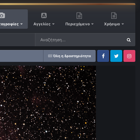
ογραφίες
Αγγελίες
Περιεχόμενο
Χρήσιμα
Όλη η δραστηριότητα
Facebook
Twitter
Instagram