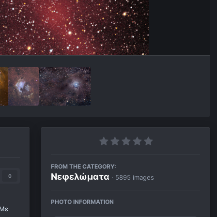
FROM THE CATEGORY:
Νεφελώματα
0
· 5895 images
PHOTO INFORMATION
(Με