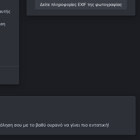
Δείτε πληροφορίες EXIF της φωτογραφίας
αυτής
εση
ηση σου με το βαθύ ουρανό να γίνει πιο εντατική!