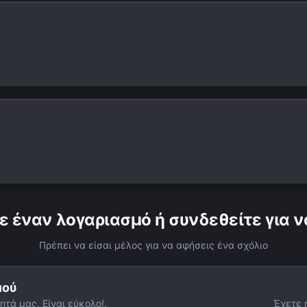
ε έναν λογαριασμό ή συνδεθείτε για ν
Πρέπει να είσαι μέλος για να αφήσεις ένα σχόλιο
μού
ητά μας. Είναι εύκολο!.
Έχετε 