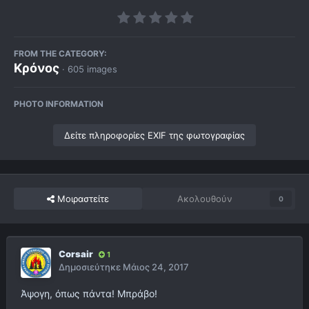
FROM THE CATEGORY:
Κρόνος
· 605 images
PHOTO INFORMATION
Δείτε πληροφορίες EXIF της φωτογραφίας
Μοιραστείτε
Ακολουθούν
0
Corsair
1
Δημοσιεύτηκε
Μάιος 24, 2017
Άψογη, όπως πάντα! Μπράβο!