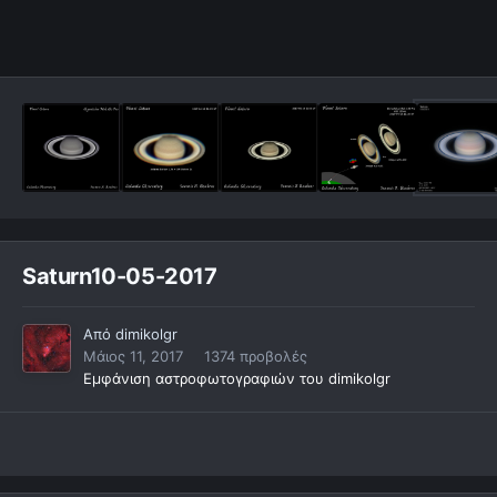
Saturn10-05-2017
Από
dimikolgr
Μάιος 11, 2017
1374 προβολές
Εμφάνιση αστροφωτογραφιών του dimikolgr