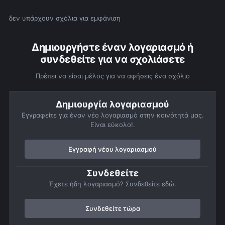
δεν υπάρχουν σχόλια για εμφάνιση
Δημιουργήστε έναν λογαριασμό ή
συνδεθείτε για να σχολιάσετε
Πρέπει να είσαι μέλος για να αφήσεις ένα σχόλιο
Δημιουργία λογαριασμού
Εγγραφείτε για έναν νέο λογαριασμό στην κοινότητά μας.
Είναι εύκολο!.
Εγγραφή νέου λογαριασμού
Συνδεθείτε
Έχετε ήδη λογαριασμό? Συνδεθείτε εδώ.
Συνδεθείτε τώρα