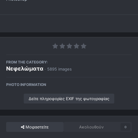
FROM THE CATEGORY:
Νεφελώματα
· 5895 images
PHOTO INFORMATION
Δείτε πληροφορίες EXIF της φωτογραφίας
Μοιραστείτε
Ακολουθούν
0