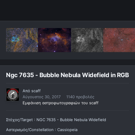
Ngc 7635 - Bubble Nebula Widefield in RGB
Από
scaff
Αύγουστος 30, 2017
1140 προβολές
Εμφάνιση αστροφωτογραφιών του scaff
Στόχος/Target : NGC 7635 - Bubble Nebula Widefield
Αστερισμός/Constellation : Cassiopeia