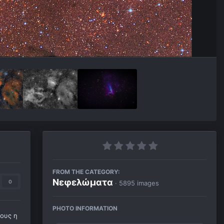
FROM THE CATEGORY:
Νεφελώματα
0
· 5895 images
PHOTO INFORMATION
λους η