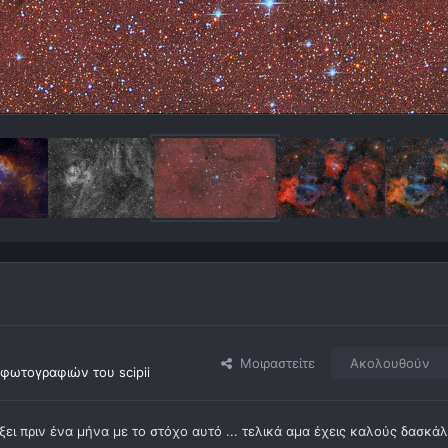
Μοιραστείτε
Ακολουθούν
φωτογραφιών του scipii
ι πριν ένα μήνα με το στόχο αυτό ... τελικά αμα έχεις καλούς δασκά