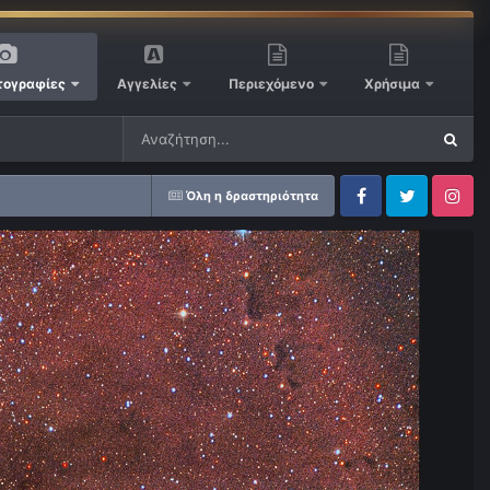
ογραφίες
Αγγελίες
Περιεχόμενο
Χρήσιμα
Όλη η δραστηριότητα
Facebook
Twitter
Instagram