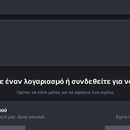
ε έναν λογαριασμό ή συνδεθείτε για ν
Πρέπει να είσαι μέλος για να αφήσεις ένα σχόλιο
μού
ητά μας. Είναι εύκολο!.
Έχετε 