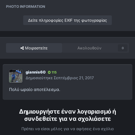
PHOTO INFORMATION
Δείτε πληροφορίες EXIF της φωτογραφίας
Μοιραστείτε
Ακολουθούν
0
giannis60
115
Δημοσιεύτηκε
Σεπτέμβριος 21, 2017
Πολύ ωραίο αποτέλεσμα.
Δημιουργήστε έναν λογαριασμό ή
συνδεθείτε για να σχολιάσετε
Πρέπει να είσαι μέλος για να αφήσεις ένα σχόλιο