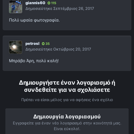
giannis60
115
Δημοσιεύτηκε
Σεπτέμβριος 26, 2017
Πολύ ωραία φωτογραφία.
petrosl
35
Δημοσιεύτηκε
Οκτώβριος 20, 2017
Μπράβο Άρη, πολύ καλή!
Δημιουργήστε έναν λογαριασμό ή
συνδεθείτε για να σχολιάσετε
Πρέπει να είσαι μέλος για να αφήσεις ένα σχόλιο
Δημιουργία λογαριασμού
Εγγραφείτε για έναν νέο λογαριασμό στην κοινότητά μας.
Είναι εύκολο!.