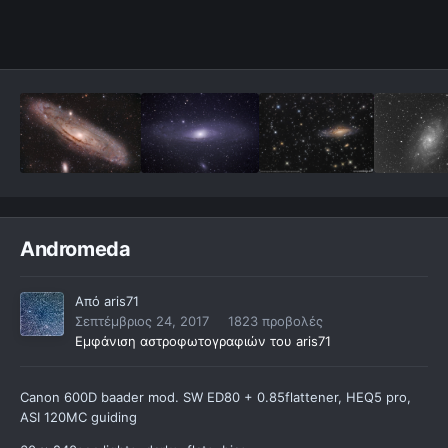
Andromeda
Από
aris71
Σεπτέμβριος 24, 2017
1823 προβολές
Εμφάνιση αστροφωτογραφιών του aris71
Canon 600D baader mod. SW ED80 + 0.85flattener, HEQ5 pro,
ASI 120MC guiding