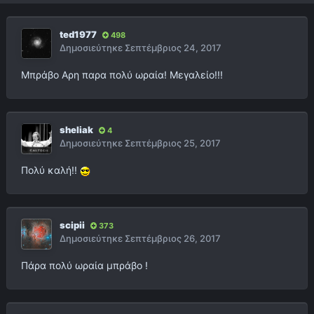
ted1977
498
Δημοσιεύτηκε
Σεπτέμβριος 24, 2017
Μπράβο Αρη παρα πολύ ωραία! Μεγαλείο!!!
sheliak
4
Δημοσιεύτηκε
Σεπτέμβριος 25, 2017
Πολύ καλή!!
scipii
373
Δημοσιεύτηκε
Σεπτέμβριος 26, 2017
Πάρα πολύ ωραία μπράβο !