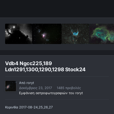
Vdb4 Ngcc225,189
Ldn1291,1300,1290,1298 Stock24
Από
roryt
Δεκέμβριος 23, 2017
1485 προβολές
Εμφάνιση αστροφωτογραφιών του roryt
Κορινθία 2017-08-24,25,26,27