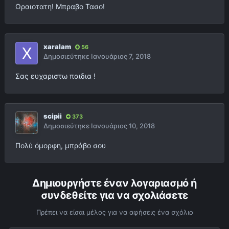
Ωραιοτατη! Μπραβο Τασο!
xaralam
56
Δημοσιεύτηκε
Ιανουάριος 7, 2018
Σας ευχαριστω παιδια !
scipii
373
Δημοσιεύτηκε
Ιανουάριος 10, 2018
Πολύ όμορφη, μπράβο σου
Δημιουργήστε έναν λογαριασμό ή
συνδεθείτε για να σχολιάσετε
Πρέπει να είσαι μέλος για να αφήσεις ένα σχόλιο