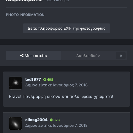
PHOTO INFORMATION
Δείτε πληροφορίες EXIF της φωτογραφίας
Μοιραστείτε
Ακολουθούν
0
ted1977
498
Δημοσιεύτηκε
Ιανουάριος 7, 2018
Bravo! Πανέμορφη εικόνα και πολύ ωραία χρώματα!
eliasg2004
323
Δημοσιεύτηκε
Ιανουάριος 7, 2018