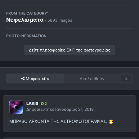
FROM THE CATEGORY:
Νεφελώματα
· 5893 images
PHOTO INFORMATION
Δείτε πληροφορίες EXIF της φωτογραφίας
Μοιραστείτε
Ακολουθούν
0
LAKIS
2
Δημοσιεύτηκε
Ιανουάριος 21, 2018
ΜΠΡΑΒΟ ΑΡΧΟΝΤΑ ΤΗΣ ΑΣΤΡΟΦΩΤΟΓΡΑΦΙΑΣ.