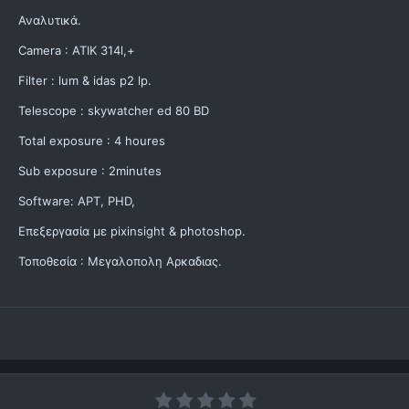
Αναλυτικά.
Camera : ATIK 314l,+
Filter : lum & idas p2 lp.
Telescope : skywatcher ed 80 BD
Total exposure : 4 houres
Sub exposure : 2minutes
Software: APT, PHD,
Επεξεργασία με pixinsight & photoshop.
Τοποθεσία : Μεγαλοπολη Αρκαδιας.