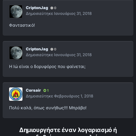
CriptonJag
0
Δημοσιεύτηκε
Ιανουάριος 31, 2018
Φανταστικό!
CriptonJag
0
Δημοσιεύτηκε
Ιανουάριος 31, 2018
Η Ιώ είναι ο δορυφόρος που φαίνεται;
Corsair
1
Δημοσιεύτηκε
Φεβρουάριος 1, 2018
Πολύ καλά, όπως συνήθως!!! Μπράβο!
Δημιουργήστε έναν λογαριασμό ή