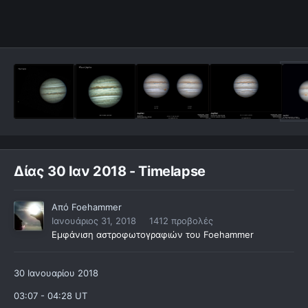
Δίας 30 Ιαν 2018 - Timelapse
Από
Foehammer
Ιανουάριος 31, 2018
1412 προβολές
Εμφάνιση αστροφωτογραφιών του Foehammer
30 Ιανουαρίου 2018
03:07 - 04:28 UT