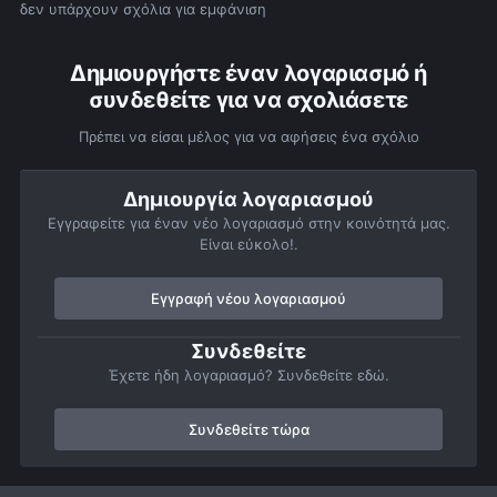
δεν υπάρχουν σχόλια για εμφάνιση
Δημιουργήστε έναν λογαριασμό ή
συνδεθείτε για να σχολιάσετε
Πρέπει να είσαι μέλος για να αφήσεις ένα σχόλιο
Δημιουργία λογαριασμού
Εγγραφείτε για έναν νέο λογαριασμό στην κοινότητά μας.
Είναι εύκολο!.
Εγγραφή νέου λογαριασμού
Συνδεθείτε
Έχετε ήδη λογαριασμό? Συνδεθείτε εδώ.
Συνδεθείτε τώρα