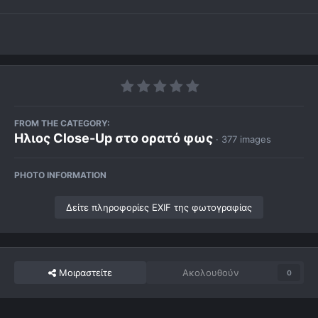
FROM THE CATEGORY:
Ηλιος Close-Up στο ορατό φως
· 377 images
PHOTO INFORMATION
Δείτε πληροφορίες EXIF της φωτογραφίας
Μοιραστείτε
Ακολουθούν
0