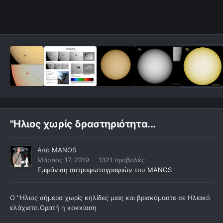
''Ηλιος χωρίς δραστηριότητα...
Από
MANOS
Μάρτιος 17, 2019
1321 προβολές
Εμφάνιση αστροφωτογραφιών του MANOS
O ''Ηλιος σήμερα χωρίς κηλίδες μιας και βρισκόμαστε σε Ηλιακό
ελάχιστο.Ορατή η κοκκίαση