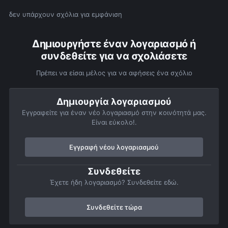
δεν υπάρχουν σχόλια για εμφάνιση
Δημιουργήστε έναν λογαριασμό ή
συνδεθείτε για να σχολιάσετε
Πρέπει να είσαι μέλος για να αφήσεις ένα σχόλιο
Δημιουργία λογαριασμού
Εγγραφείτε για έναν νέο λογαριασμό στην κοινότητά μας.
Είναι εύκολο!.
Εγγραφή νέου λογαριασμού
Συνδεθείτε
Έχετε ήδη λογαριασμό? Συνδεθείτε εδώ.
Συνδεθείτε τώρα