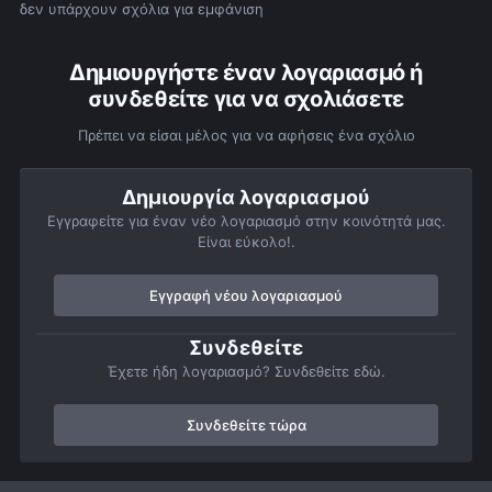
δεν υπάρχουν σχόλια για εμφάνιση
Δημιουργήστε έναν λογαριασμό ή
συνδεθείτε για να σχολιάσετε
Πρέπει να είσαι μέλος για να αφήσεις ένα σχόλιο
Δημιουργία λογαριασμού
Εγγραφείτε για έναν νέο λογαριασμό στην κοινότητά μας.
Είναι εύκολο!.
Εγγραφή νέου λογαριασμού
Συνδεθείτε
Έχετε ήδη λογαριασμό? Συνδεθείτε εδώ.
Συνδεθείτε τώρα