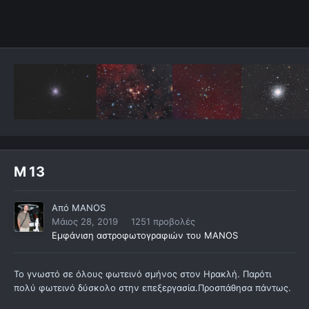
M 13
Από
MANOS
Μάιος 28, 2019
1251 προβολές
Εμφάνιση αστροφωτογραφιών του MANOS
To γνωστό σε όλους φωτεινό σμήνος στον Ηρακλή. Παρότι
πολύ φωτεινό δύσκολο στην επεξεργασία.Προσπάθησα πάντως.