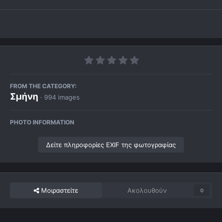
FROM THE CATEGORY:
Σμήνη
· 994 images
PHOTO INFORMATION
Δείτε πληροφορίες EXIF της φωτογραφίας
Μοιραστείτε
Ακολουθούν
0