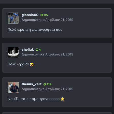
giannis60
115
Δημοσιεύτηκε
Απρίλιος 21, 2019
Πολύ ωραία η φωτογραφεία σου.
sheliak
4
Δημοσιεύτηκε
Απρίλιος 21, 2019
Πολύ ωραία!
themis_kart
419
Δημοσιεύτηκε
Απρίλιος 21, 2019
Νομίζω τα είπαμε τρενοοοοοο