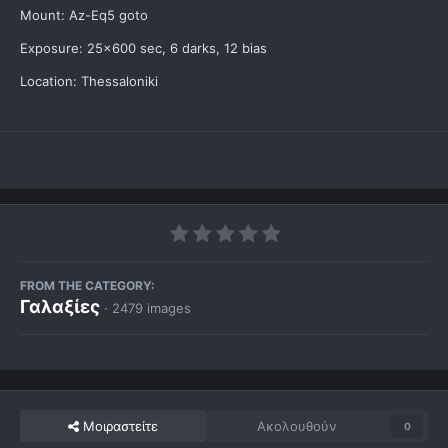
Mount: Az-Eq5 goto
Exposure: 25x600 sec, 6 darks, 12 bias
Location: Thessaloniki
FROM THE CATEGORY:
Γαλαξίες
· 2479 images
Μοιραστείτε
Ακολουθούν
0