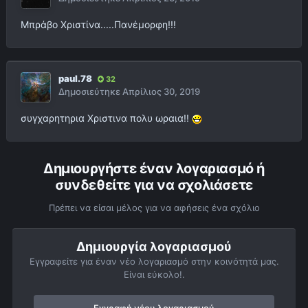
Μπράβο Χριστίνα.....Πανέμορφη!!!
paul.78
32
Δημοσιεύτηκε
Απρίλιος 30, 2019
συγχαρητηρια Χριστινα πολυ ωραια!!
Δημιουργήστε έναν λογαριασμό ή
συνδεθείτε για να σχολιάσετε
Πρέπει να είσαι μέλος για να αφήσεις ένα σχόλιο
Δημιουργία λογαριασμού
Εγγραφείτε για έναν νέο λογαριασμό στην κοινότητά μας.
Είναι εύκολο!.