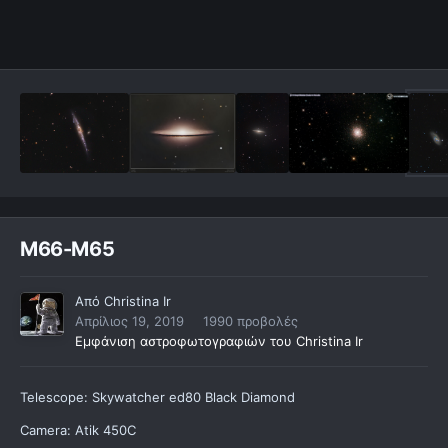
Μ66-Μ65
Από
Christina Ir
Απρίλιος 19, 2019
1990 προβολές
Εμφάνιση αστροφωτογραφιών του Christina Ir
Telescope: Skywatcher ed80 Black Diamond
Camera: Atik 450C