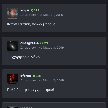
scipii
373
Δημοσιεύτηκε
Μάιος 1, 2019
Καταπληκτική, πολλά μπράβο !!!
eliasg2004
321
Δημοσιεύτηκε
Μάιος 3, 2019
Συγχαρητήρια Μάνο!
qforce
288
Δημοσιεύτηκε
Μάιος 3, 2019
Πολύ όμορφο, συγχαρητήρια!