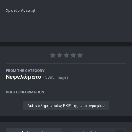
Χριστός Ανέστη!
FROM THE CATEGORY:
Νεφελώματα
· 5895 images
PHOTO INFORMATION
Δείτε πληροφορίες EXIF της φωτογραφίας