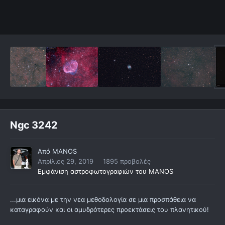
Ngc 3242
Από
MANOS
Απρίλιος 29, 2019
1895 προβολές
Εμφάνιση αστροφωτογραφιών του MANOS
...μια εικόνα με την νεα μεθοδολογία σε μια προσπάθεια να
καταγραφούν και οι αμυδρότερες προεκτάσεις του πλανητικού!