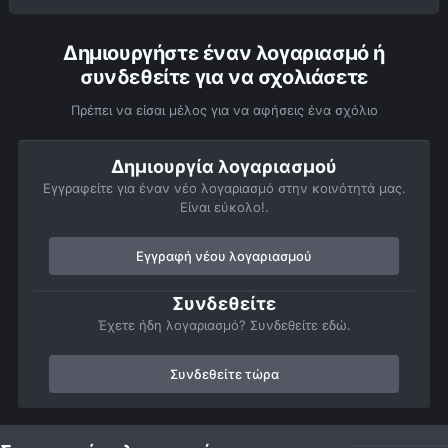
Δημιουργήστε έναν λογαριασμό ή
συνδεθείτε για να σχολιάσετε
Πρέπει να είσαι μέλος για να αφήσεις ένα σχόλιο
Δημιουργία λογαριασμού
Εγγραφείτε για έναν νέο λογαριασμό στην κοινότητά μας.
Είναι εύκολο!.
Εγγραφή νέου λογαριασμού
Συνδεθείτε
Έχετε ήδη λογαριασμό? Συνδεθείτε εδώ.
Συνδεθείτε τώρα
Αρχή
Αστροφωτογραφίες
Βαθύς Ουρανός
Νεφελώματα