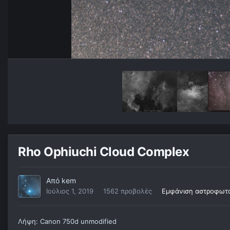
Rho Ophiuchi Cloud Complex
Από
kem
Ιούλιος 1, 2019
1562 προβολές
Εμφάνιση αστροφωτ
Λήψη: Canon 750d unmodified