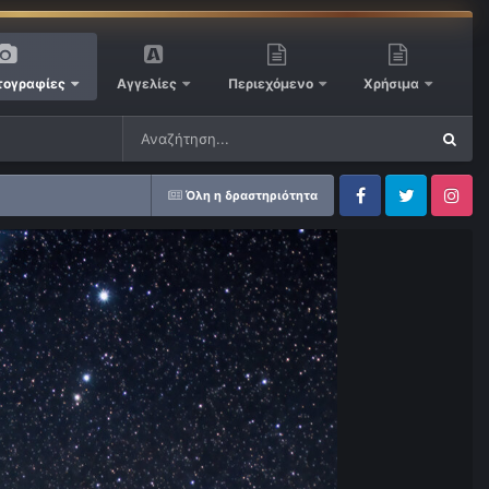
ογραφίες
Αγγελίες
Περιεχόμενο
Χρήσιμα
Όλη η δραστηριότητα
Facebook
Twitter
Instagram