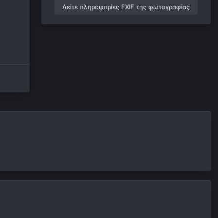
Δείτε πληροφορίες EXIF της φωτογραφίας