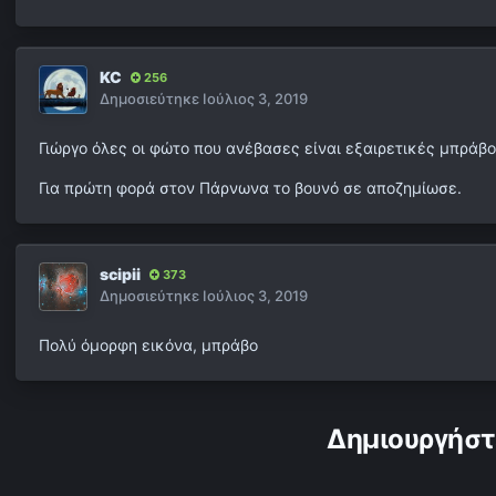
KC
256
Δημοσιεύτηκε
Ιούλιος 3, 2019
Γιώργο όλες οι φώτο που ανέβασες είναι εξαιρετικές μπράβο
Για πρώτη φορά στον Πάρνωνα το βουνό σε αποζημίωσε.
scipii
373
Δημοσιεύτηκε
Ιούλιος 3, 2019
Πολύ όμορφη εικόνα, μπράβο
Δημιουργήστ