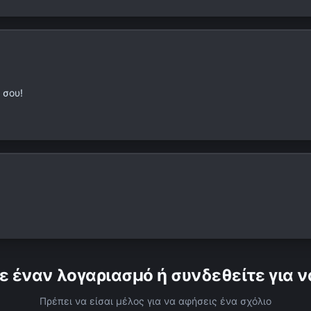
 σου!
ε έναν λογαριασμό ή συνδεθείτε για ν
Πρέπει να είσαι μέλος για να αφήσεις ένα σχόλιο