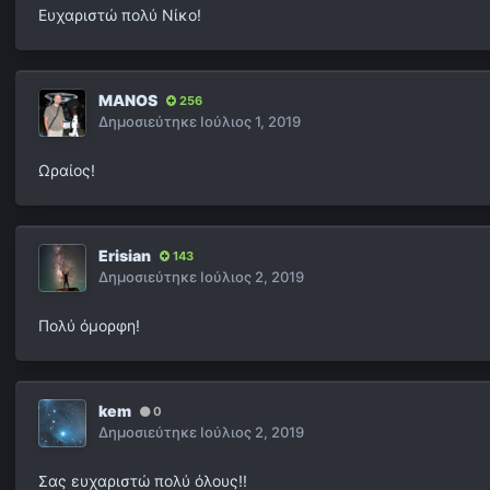
Ευχαριστώ πολύ Νίκο!
MANOS
256
Δημοσιεύτηκε
Ιούλιος 1, 2019
Ωραίος!
Erisian
143
Δημοσιεύτηκε
Ιούλιος 2, 2019
Πολύ όμορφη!
kem
0
Δημοσιεύτηκε
Ιούλιος 2, 2019
Σας ευχαριστώ πολύ όλους!!