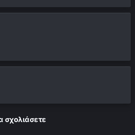
α σχολιάσετε