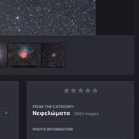
FROM THE CATEGORY:
Νεφελώματα
0
· 5893 images
PHOTO INFORMATION