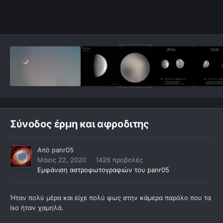
Σύνοδος έρμη και αφροδιτης
Από
panr05
Μάιος 22, 2020
1426 προβολές
Εμφάνιση αστροφωτογραφιών του panr05
Ήταν πολύ μέρα και είχε πολύ φως στην κάμερα παρόλο που τα
iso ήταν χαμηλά.