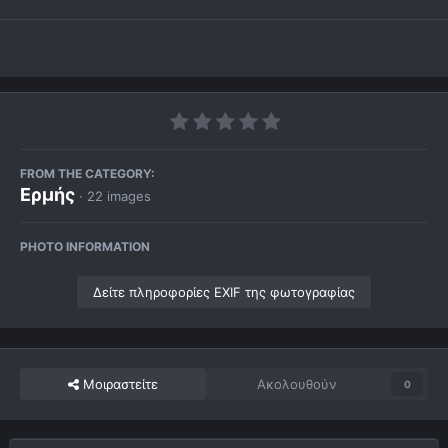
FROM THE CATEGORY:
Ερμής
· 22 images
PHOTO INFORMATION
Δείτε πληροφορίες EXIF της φωτογραφίας
Μοιραστείτε
Ακολουθούν
0