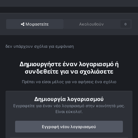
Μοιραστείτε
Ακολουθούν
0
δεν υπάρχουν σχόλια για εμφάνιση
Δημιουργήστε έναν λογαριασμό ή
συνδεθείτε για να σχολιάσετε
Πρέπει να είσαι μέλος για να αφήσεις ένα σχόλιο
Δημιουργία λογαριασμού
Εγγραφείτε για έναν νέο λογαριασμό στην κοινότητά μας.
Είναι εύκολο!.
Εγγραφή νέου λογαριασμού