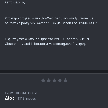
λεπτομέρειες.
Κατοπτρικό τηλεσκόπιο Sky-Watcher 8 ιντσών f/5 πάνω σε
ρομποτική βάση Sky-Watcher EQ6 με Canon Eos 1200D DSLR.
Η φωτογραφία υποβλήθηκε στο PVOL (Planetary Virtual
Observatory and Laboratory) για επιστημονική χρήση.
FROM THE CATEGORY:
Δίας
· 1312 images