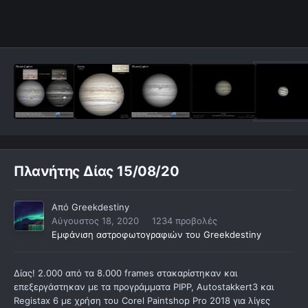
Πλανήτης Δίας 15/08/20
Από
Greekdestiny
Αύγουστος 18, 2020
1234 προβολές
Εμφάνιση αστροφωτογραφιών του Greekdestiny
Δίας! 2.000 από τα 8.000 frames στακαρίστηκαν και
επεξεργάστηκαν με τα προγράμματα PIPP, Autostakkert3 και
Registax 6 με χρήση του Corel Paintshop Pro 2018 για λίγες