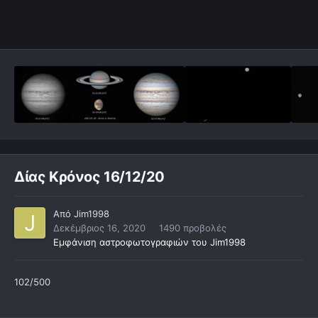
Δίας Κρόνος 16/12/20
Από
Jim1998
Δεκέμβριος 16, 2020
1490 προβολές
Εμφάνιση αστροφωτογραφιών του Jim1998
102/500