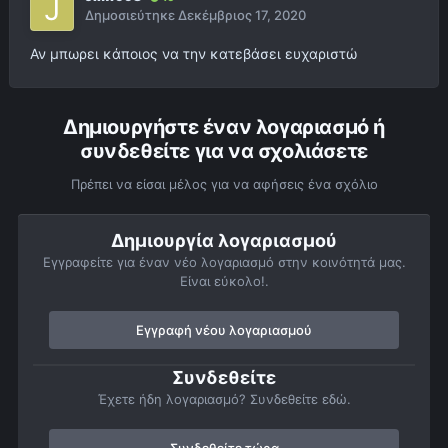
Δημοσιεύτηκε
Δεκέμβριος 17, 2020
Αν μπωρει κάποιος να την κατεβάσει ευχαριστώ
Δημιουργήστε έναν λογαριασμό ή
συνδεθείτε για να σχολιάσετε
Πρέπει να είσαι μέλος για να αφήσεις ένα σχόλιο
Δημιουργία λογαριασμού
Εγγραφείτε για έναν νέο λογαριασμό στην κοινότητά μας.
Είναι εύκολο!.
Εγγραφή νέου λογαριασμού
Συνδεθείτε
Έχετε ήδη λογαριασμό? Συνδεθείτε εδώ.