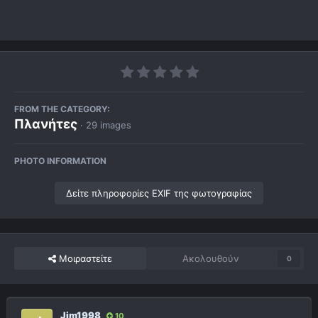
FROM THE CATEGORY:
Πλανήτες
· 29 images
PHOTO INFORMATION
Δείτε πληροφορίες EXIF της φωτογραφίας
Μοιραστείτε
Ακολουθούν
0
Jim1998
10