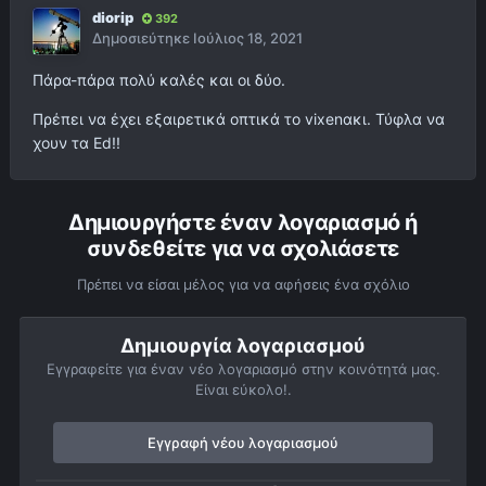
diorip
392
Δημοσιεύτηκε
Ιούλιος 18, 2021
Πάρα-πάρα πολύ καλές και οι δύο.
Πρέπει να έχει εξαιρετικά οπτικά το vixenακι. Τύφλα να
χουν τα Ed!!
Δημιουργήστε έναν λογαριασμό ή
συνδεθείτε για να σχολιάσετε
Πρέπει να είσαι μέλος για να αφήσεις ένα σχόλιο
Δημιουργία λογαριασμού
Εγγραφείτε για έναν νέο λογαριασμό στην κοινότητά μας.
Είναι εύκολο!.
Εγγραφή νέου λογαριασμού