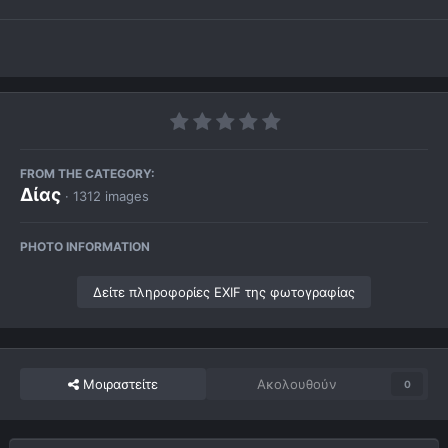
FROM THE CATEGORY:
Δίας
· 1312 images
PHOTO INFORMATION
Δείτε πληροφορίες EXIF της φωτογραφίας
Μοιραστείτε
Ακολουθούν
0