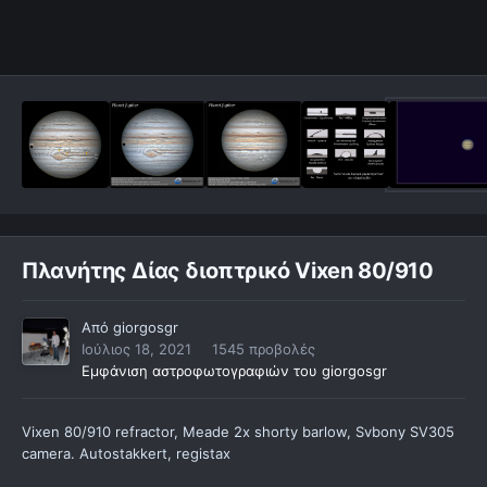
Πλανήτης Δίας διοπτρικό Vixen 80/910
Από
giorgosgr
Ιούλιος 18, 2021
1545 προβολές
Εμφάνιση αστροφωτογραφιών του giorgosgr
Vixen 80/910 refractor, Meade 2x shorty barlow, Svbony SV305
camera. Autostakkert, registax