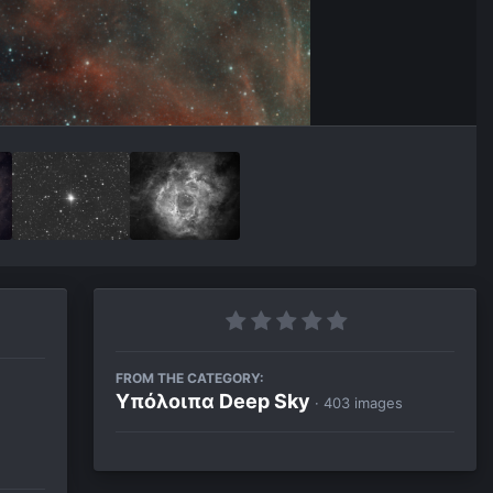
FROM THE CATEGORY:
Υπόλοιπα Deep Sky
· 403 images