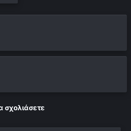
α σχολιάσετε