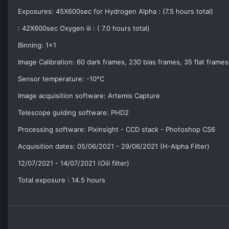
Exposures: 45X600sec for Hydrogen Alpha : (7.5 hours total)
: 42X600sec Oxygen iii : ( 7.0 hours total)
Binning: 1x1
Image Calibration: 60 dark frames, 230 bias frames, 35 flat frames
Sensor temperature: -10°C
Image acquisition software: Artemis Capture
Telescope guiding software: PHD2
Processing software: Pixinsight - CCD stack - Photoshop CS6
Acquisition dates: 05/06/2021 - 29/06/2021 (H-Alpha Filter)
12/07/2021 - 14/07/2021 (Oiii filter)
Total exposure : 14.5 hours