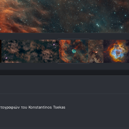
ογραφιών του Konstantinos Tsekas