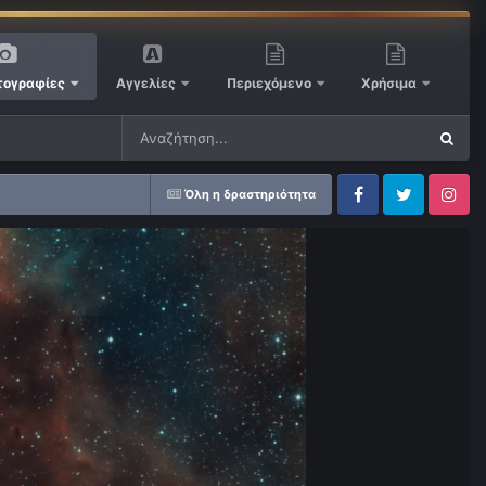
ογραφίες
Αγγελίες
Περιεχόμενο
Χρήσιμα
Όλη η δραστηριότητα
Facebook
Twitter
Instagram