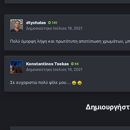
dtychalas
140
Δημοσιεύτηκε
Ιούλιος 19, 2021
Πολύ όμορφη λήψη και πρωτότυπη αποτύπωση χρωμάτων, μ
Konstantinos Tsekas
88
Δημοσιεύτηκε
Ιούλιος 19, 2021
Σε ευχαριστώ πολύ φίλε μου....
Δημιουργήστ