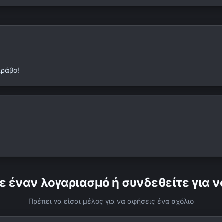
πράβο!
ε έναν λογαριασμό ή συνδεθείτε για ν
Πρέπει να είσαι μέλος για να αφήσεις ένα σχόλιο