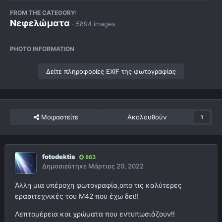
FROM THE CATEGORY:
Νεφελώματα
· 5894 images
PHOTO INFORMATION
Δείτε πληροφορίες EXIF της φωτογραφίας
Μοιραστείτε
Ακολουθούν
1
fotodektis
863
Δημοσιεύτηκε
Μάρτιος 20, 2022
Άλλη μια υπέροχη φωτογραφία,απο τις καλύτερες
ερασιτεχνικές του Μ42 που έχω δει!!
Λεπτομέρεια και χρώματα που εντυπωσιάζουν!!