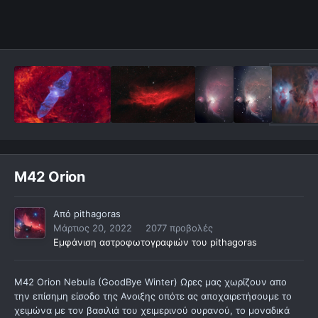
M42 Orion
Από
pithagoras
Μάρτιος 20, 2022
2077 προβολές
Εμφάνιση αστροφωτογραφιών του pithagoras
M42 Orion Nebula (GoodBye Winter) Ωρες μας χωρίζουν απο
την επίσημη είσοδο της Ανοιξης οπότε ας αποχαιρετήσουμε το
χειμώνα με τον βασιλιά του χειμερινού ουρανού, το μοναδικά