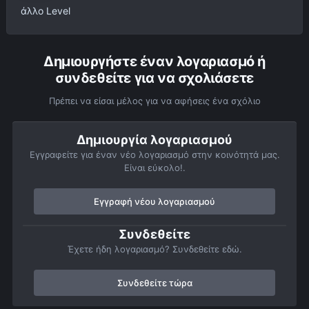
άλλο Level
Δημιουργήστε έναν λογαριασμό ή
συνδεθείτε για να σχολιάσετε
Πρέπει να είσαι μέλος για να αφήσεις ένα σχόλιο
Δημιουργία λογαριασμού
Εγγραφείτε για έναν νέο λογαριασμό στην κοινότητά μας.
Είναι εύκολο!.
Εγγραφή νέου λογαριασμού
Συνδεθείτε
Έχετε ήδη λογαριασμό? Συνδεθείτε εδώ.
Συνδεθείτε τώρα