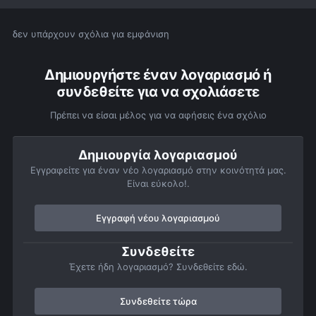
δεν υπάρχουν σχόλια για εμφάνιση
Δημιουργήστε έναν λογαριασμό ή
συνδεθείτε για να σχολιάσετε
Πρέπει να είσαι μέλος για να αφήσεις ένα σχόλιο
Δημιουργία λογαριασμού
Εγγραφείτε για έναν νέο λογαριασμό στην κοινότητά μας.
Είναι εύκολο!.
Εγγραφή νέου λογαριασμού
Συνδεθείτε
Έχετε ήδη λογαριασμό? Συνδεθείτε εδώ.
Συνδεθείτε τώρα