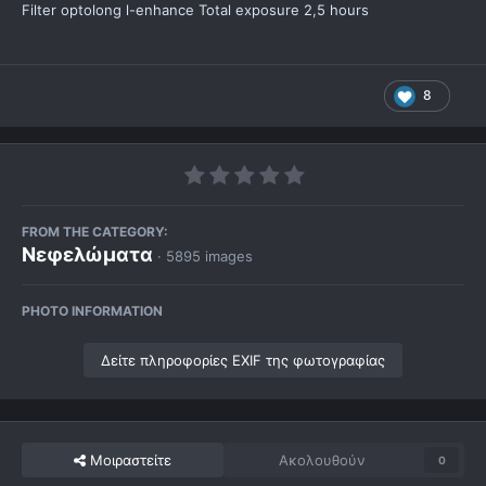
Filter optolong l-enhance Total exposure 2,5 hours
8
FROM THE CATEGORY:
Νεφελώματα
· 5895 images
PHOTO INFORMATION
Δείτε πληροφορίες EXIF της φωτογραφίας
Μοιραστείτε
Ακολουθούν
0