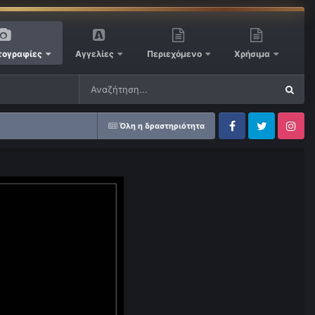
ογραφίες
Αγγελίες
Περιεχόμενο
Χρήσιμα
Όλη η δραστηριότητα
Facebook
Twitter
Instagram