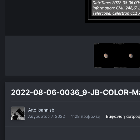
2022-08-06-0036_9-JB-COLOR-Mar
Από
ioannisb
Αύγουστος 7, 2022
1128 προβολές
Εμφάνιση αστροφ