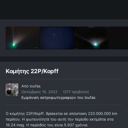
Κομήτης 22P/Kopff
Από
loufas
Οκτώβριος 10, 2022
1217 προβολές
Εμφάνιση αστροφωτογραφιών του loufas
Ο κομήτης 22
P
/
Kopff
. Βρίσκεται σε απόσταση 220.000.000
km
περίπου. Η φωτεινότητά του αυτή την περίοδο εκτιμάται στα
16.24
mag
. Η περίοδός του είναι 5.937 χρόνια.