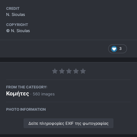
CREDIT
N. Sioulas
COPYRIGHT
© N. Sioulas
3
FROM THE CATEGORY:
Κομήτες
· 560 images
PHOTO INFORMATION
Δείτε πληροφορίες EXIF της φωτογραφίας