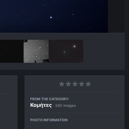
FROM THE CATEGORY:
Κομήτες
· 560 images
PHOTO INFORMATION