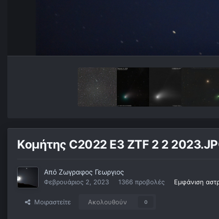
Κομήτης C2022 E3 ZTF 2 2 2023.J
Από
Ζωγραφος Γεωργιος
Φεβρουάριος 2, 2023
1366 προβολές
Εμφάνιση αστ
Μοιραστείτε
Ακολουθούν
0