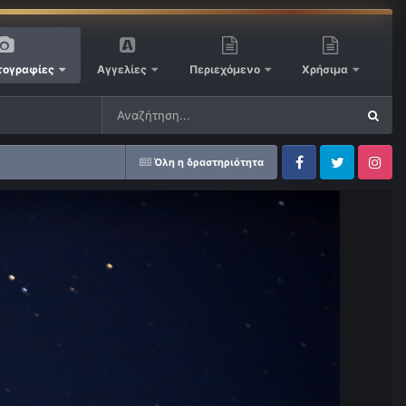
ογραφίες
Αγγελίες
Περιεχόμενο
Χρήσιμα
Όλη η δραστηριότητα
Facebook
Twitter
Instagram