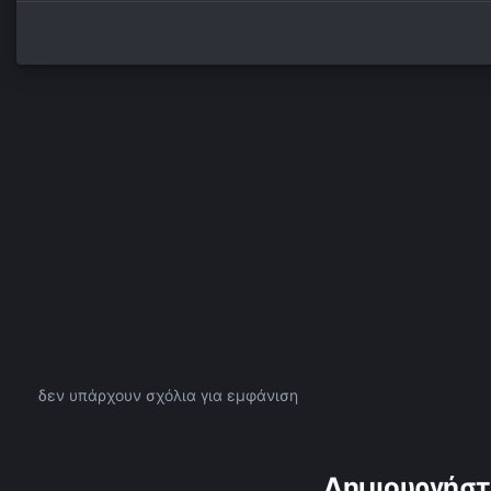
δεν υπάρχουν σχόλια για εμφάνιση
Δημιουργήστ