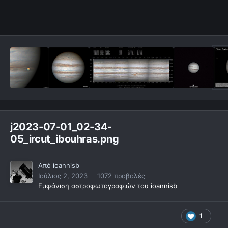
j2023-07-01_02-34-
05_ircut_ibouhras.png
Από
ioannisb
Ιούλιος 2, 2023
1072 προβολές
Εμφάνιση αστροφωτογραφιών του ioannisb
1