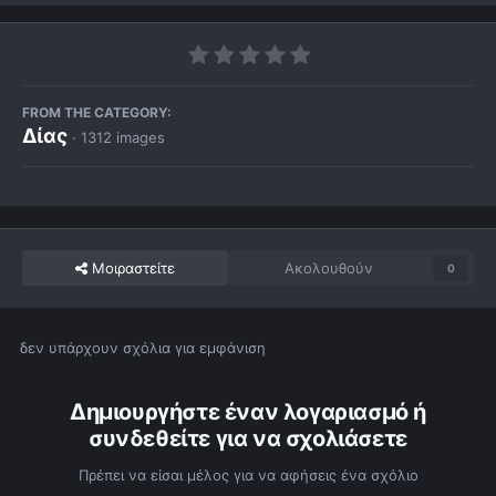
FROM THE CATEGORY:
Δίας
· 1312 images
Μοιραστείτε
Ακολουθούν
0
δεν υπάρχουν σχόλια για εμφάνιση
Δημιουργήστε έναν λογαριασμό ή
συνδεθείτε για να σχολιάσετε
Πρέπει να είσαι μέλος για να αφήσεις ένα σχόλιο