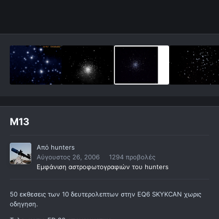
M13
Από
hunters
Αύγουστος 26, 2006
1294 προβολές
Εμφάνιση αστροφωτογραφιών του hunters
50 εκθεσεις των 10 δευτερολεπτων στην EQ6 SKYKCAN χωρις
οδηγηση.