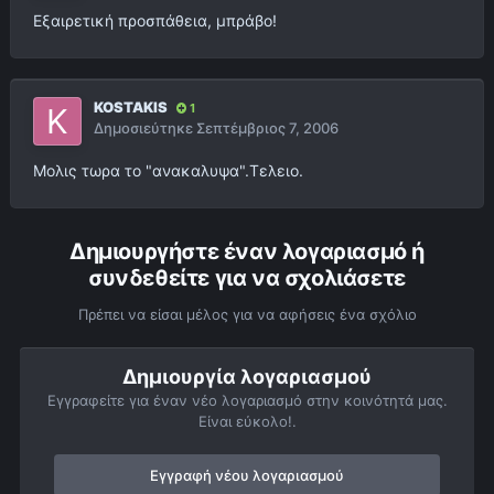
Εξαιρετική προσπάθεια, μπράβο!
KOSTAKIS
1
Δημοσιεύτηκε
Σεπτέμβριος 7, 2006
Μολις τωρα το "ανακαλυψα".Τελειο.
Δημιουργήστε έναν λογαριασμό ή
συνδεθείτε για να σχολιάσετε
Πρέπει να είσαι μέλος για να αφήσεις ένα σχόλιο
Δημιουργία λογαριασμού
Εγγραφείτε για έναν νέο λογαριασμό στην κοινότητά μας.
Είναι εύκολο!.
Εγγραφή νέου λογαριασμού