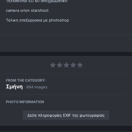
Τηλεσκοπιο ED 80 αποχρωματικο
camera orion starshoot
Τελικη επεξεργασια με photoshop
FROM THE CATEGORY:
Σμήνη
· 994 images
PHOTO INFORMATION
Δείτε πληροφορίες EXIF της φωτογραφίας