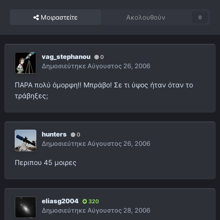
Μοιραστείτε
Ακολουθούν
0
vag_stephanou
0
Δημοσιεύτηκε
Αύγουστος 26, 2006
ΠΑΡΑ πολύ όμορφη!! Μπράβο! Σε τι ύψος ήταν όταν το
τράβηξες;
hunters
0
Δημοσιεύτηκε
Αύγουστος 26, 2006
Περιπου 45 μοιρες
eliasg2004
320
Δημοσιεύτηκε
Αύγουστος 28, 2006