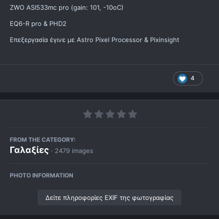
ZWO ASI533mc pro (gain: 101, -10oC)
EQ6-R pro & PHD2
Επεξεργασία έγινε με Astro Pixel Processor & Pixinsight
4
FROM THE CATEGORY:
Γαλαξίες
· 2479 images
PHOTO INFORMATION
Δείτε πληροφορίες EXIF της φωτογραφίας