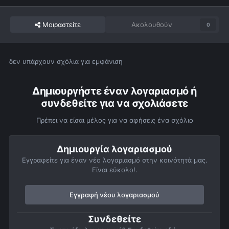
Μοιραστείτε
Ακολουθούν
0
δεν υπάρχουν σχόλια για εμφάνιση
Δημιουργήστε έναν λογαριασμό ή
συνδεθείτε για να σχολιάσετε
Πρέπει να είσαι μέλος για να αφήσεις ένα σχόλιο
Δημιουργία λογαριασμού
Εγγραφείτε για έναν νέο λογαριασμό στην κοινότητά μας.
Είναι εύκολο!.
Εγγραφή νέου λογαριασμού
Συνδεθείτε