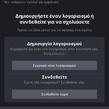
δεν υπάρχουν σχόλια για εμφάνιση
Δημιουργήστε έναν λογαριασμό ή
συνδεθείτε για να σχολιάσετε
Πρέπει να είσαι μέλος για να αφήσεις ένα σχόλιο
Δημιουργία λογαριασμού
Εγγραφείτε για έναν νέο λογαριασμό στην κοινότητά μας.
Είναι εύκολο!.
Εγγραφή νέου λογαριασμού
Συνδεθείτε
Έχετε ήδη λογαριασμό? Συνδεθείτε εδώ.
Συνδεθείτε τώρα