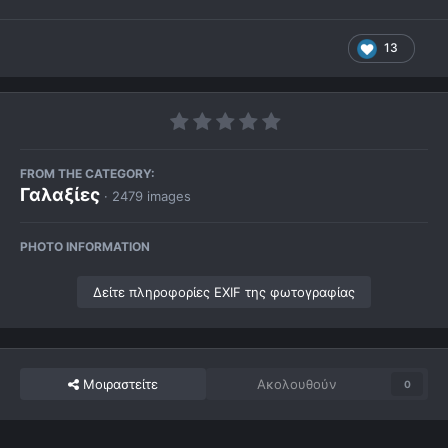
13
FROM THE CATEGORY:
Γαλαξίες
· 2479 images
PHOTO INFORMATION
Δείτε πληροφορίες EXIF της φωτογραφίας
Μοιραστείτε
Ακολουθούν
0