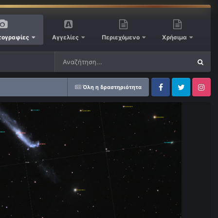
ογραφίες
Αγγελίες
Περιεχόμενο
Χρήσιμα
Όλη η δραστηριότητα
Facebook
Twitter
Instagram