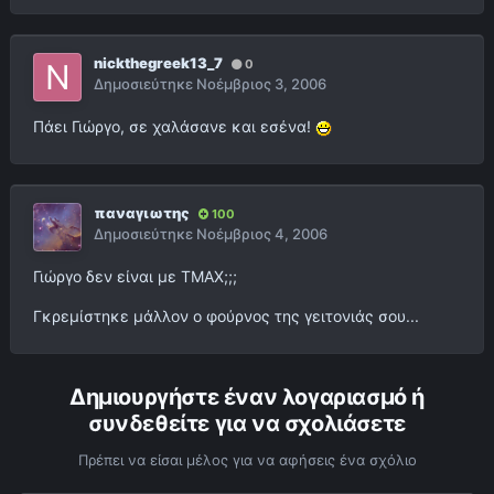
nickthegreek13_7
0
Δημοσιεύτηκε
Νοέμβριος 3, 2006
Πάει Γιώργο, σε χαλάσανε και εσένα!
παναγιωτης
100
Δημοσιεύτηκε
Νοέμβριος 4, 2006
Γιώργο δεν είναι με TMAX;;;
Γκρεμίστηκε μάλλον ο φούρνος της γειτονιάς σου...
Δημιουργήστε έναν λογαριασμό ή
συνδεθείτε για να σχολιάσετε
Πρέπει να είσαι μέλος για να αφήσεις ένα σχόλιο