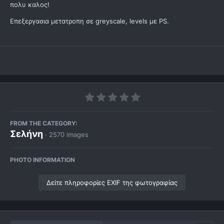
πολυ καλος!
Επεξεργασια μετατροπη σε greyscale, levels με PS.
FROM THE CATEGORY:
Σελήνη
· 2570 images
PHOTO INFORMATION
Δείτε πληροφορίες EXIF της φωτογραφίας