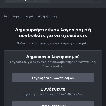
δεν υπάρχουν σχόλια για εμφάνιση
Δημιουργήστε έναν λογαριασμό ή
συνδεθείτε για να σχολιάσετε
Πρέπει να είσαι μέλος για να αφήσεις ένα σχόλιο
Δημιουργία λογαριασμού
Εγγραφείτε για έναν νέο λογαριασμό στην κοινότητά μας.
Είναι εύκολο!.
Εγγραφή νέου λογαριασμού
Συνδεθείτε
Έχετε ήδη λογαριασμό? Συνδεθείτε εδώ.
Συνδεθείτε τώρα