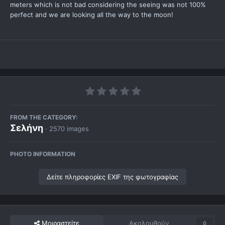
meters which is not bad considering the seeing was not 100%
perfect and we are looking all the way to the moon!
FROM THE CATEGORY:
Σελήνη
· 2570 images
PHOTO INFORMATION
Δείτε πληροφορίες EXIF της φωτογραφίας
Μοιραστείτε
Ακολουθούν
0