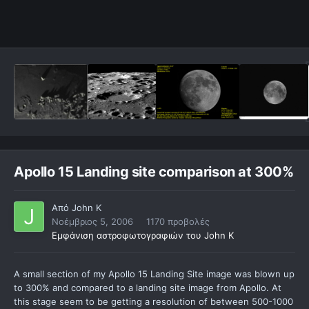
Apollo 15 Landing site comparison at 300%
Από
John K
Νοέμβριος 5, 2006
1170 προβολές
Εμφάνιση αστροφωτογραφιών του John K
A small section of my Apollo 15 Landing Site image was blown up
to 300% and compared to a landing site image from Apollo. At
this stage seem to be getting a resolution of between 500-1000