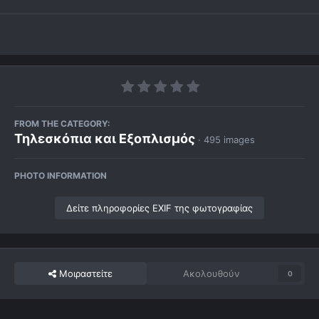
FROM THE CATEGORY:
Τηλεσκόπια και Εξοπλισμός
· 495 images
PHOTO INFORMATION
Δείτε πληροφορίες EXIF της φωτογραφίας
Μοιραστείτε
Ακολουθούν
0