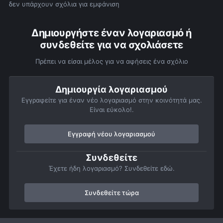
δεν υπάρχουν σχόλια για εμφάνιση
Δημιουργήστε έναν λογαριασμό ή
συνδεθείτε για να σχολιάσετε
Πρέπει να είσαι μέλος για να αφήσεις ένα σχόλιο
Δημιουργία λογαριασμού
Εγγραφείτε για έναν νέο λογαριασμό στην κοινότητά μας.
Είναι εύκολο!.
Εγγραφή νέου λογαριασμού
Συνδεθείτε
Έχετε ήδη λογαριασμό? Συνδεθείτε εδώ.
Συνδεθείτε τώρα