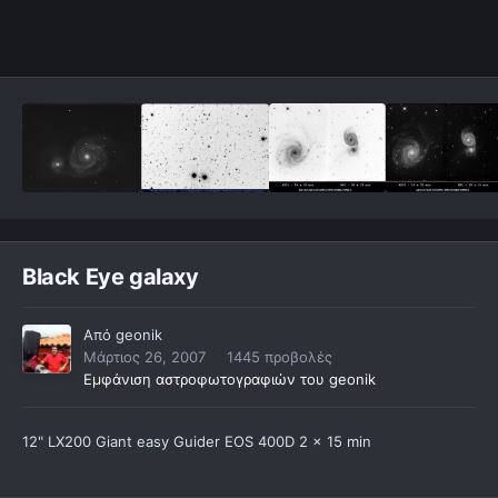
Black Eye galaxy
Από
geonik
Μάρτιος 26, 2007
1445 προβολές
Εμφάνιση αστροφωτογραφιών του geonik
12" LX200 Giant easy Guider EOS 400D 2 x 15 min