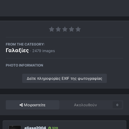
FROM THE CATEGORY:
Γαλαξίες
· 2479 images
PHOTO INFORMATION
Δείτε πληροφορίες EXIF της φωτογραφίας
Μοιραστείτε
Ακολουθούν
0
eliasg2004
320