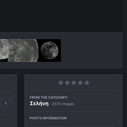
FROM THE CATEGORY:
Σελήνη
0
· 2570 images
PHOTO INFORMATION