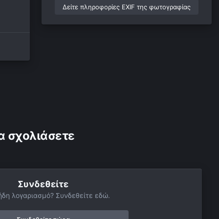
Δείτε πληροφορίες EXIF της φωτογραφίας
α σχολιάσετε
Συνδεθείτε
ήδη λογαριασμό? Συνδεθείτε εδώ.