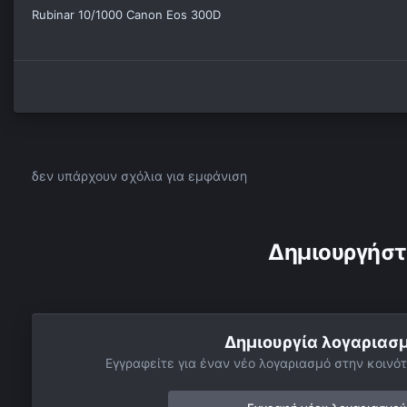
Rubinar 10/1000 Canon Eos 300D
δεν υπάρχουν σχόλια για εμφάνιση
Δημιουργήστ
Δημιουργία λογαριασ
Εγγραφείτε για έναν νέο λογαριασμό στην κοινότ