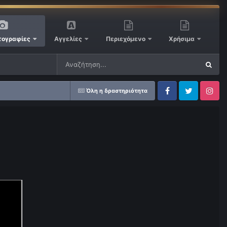
ογραφίες
Αγγελίες
Περιεχόμενο
Χρήσιμα
Όλη η δραστηριότητα
Facebook
Twitter
Instagram