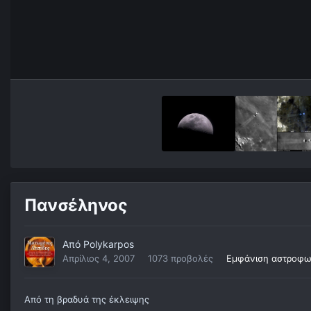
Πανσέληνος
Από
Polykarpos
Απρίλιος 4, 2007
1073 προβολές
Εμφάνιση αστροφω
Από τη βραδυά της έκλειψης