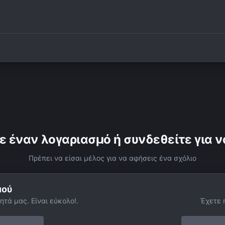
ε έναν λογαριασμό ή συνδεθείτε για ν
Πρέπει να είσαι μέλος για να αφήσεις ένα σχόλιο
μού
ητά μας. Είναι εύκολο!.
Έχετε 