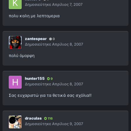
Δημοσιεύτηκε
Απρίλιος 7, 2007
πολυ καλη με λεπτομερια
zantespear
0
Δημοσιεύτηκε
Απρίλιος 8, 2007
πολύ όμορφη
hunter155
9
Δημοσιεύτηκε
Απρίλιος 8, 2007
Σας ευχαριστώ για τα θετικά σας σχόλια!!
draculas
116
Δημοσιεύτηκε
Απρίλιος 9, 2007