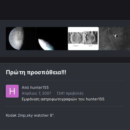
Πρώτη προσπάθεια!!!
Από
hunter155
Απρίλιος 7, 2007
1341 προβολές
Εμφάνιση αστροφωτογραφιών του hunter155
Kodak 2mp,sky watcher 8''.