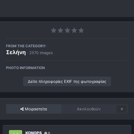
FROM THE CATEGORY:
Σελήνη
· 2570 images
PHOTO INFORMATION
Δείτε πληροφορίες EXIF της φωτογραφίας
Μοιραστείτε
Ακολουθούν
0
KONOPS
0