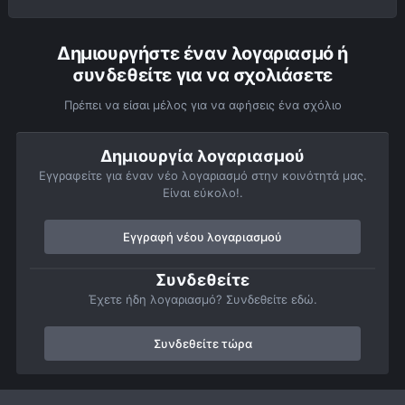
Δημιουργήστε έναν λογαριασμό ή
συνδεθείτε για να σχολιάσετε
Πρέπει να είσαι μέλος για να αφήσεις ένα σχόλιο
Δημιουργία λογαριασμού
Εγγραφείτε για έναν νέο λογαριασμό στην κοινότητά μας.
Είναι εύκολο!.
Εγγραφή νέου λογαριασμού
Συνδεθείτε
Έχετε ήδη λογαριασμό? Συνδεθείτε εδώ.
Συνδεθείτε τώρα