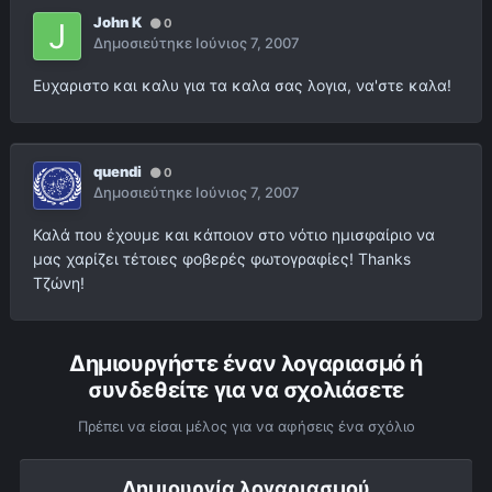
John K
0
Δημοσιεύτηκε
Ιούνιος 7, 2007
Ευχαριστο και καλυ για τα καλα σας λογια, να'στε καλα!
quendi
0
Δημοσιεύτηκε
Ιούνιος 7, 2007
Καλά που έχουμε και κάποιον στο νότιο ημισφαίριο να
μας χαρίζει τέτοιες φοβερές φωτογραφίες! Thanks
Τζώνη!
Δημιουργήστε έναν λογαριασμό ή
συνδεθείτε για να σχολιάσετε
Πρέπει να είσαι μέλος για να αφήσεις ένα σχόλιο
Δημιουργία λογαριασμού