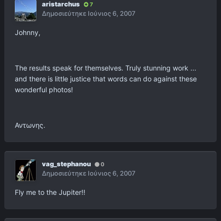
aristarchus
7
Δημοσιεύτηκε
Ιούνιος 6, 2007
Johnny,
The results speak for themselves. Truly stunning work ...
and there is little justice that words can do against these
wonderful photos!
Αντωνης.
vag_stephanou
0
Δημοσιεύτηκε
Ιούνιος 6, 2007
Fly me to the Jupiter!!