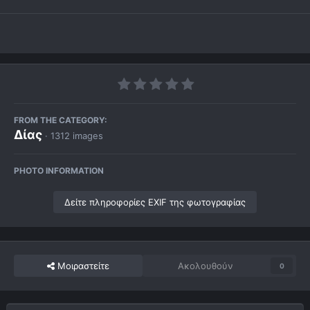
FROM THE CATEGORY:
Δίας
· 1312 images
PHOTO INFORMATION
Δείτε πληροφορίες EXIF της φωτογραφίας
Μοιραστείτε
Ακολουθούν
0