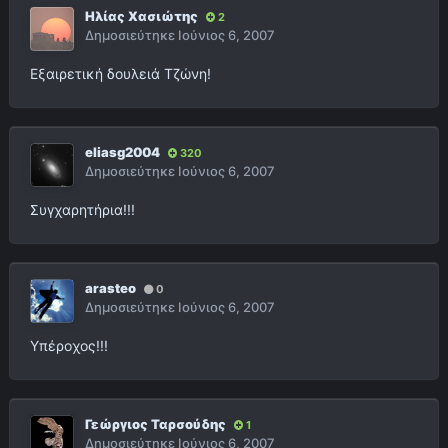
Ηλίας Χασιώτης
2
Δημοσιεύτηκε
Ιούνιος 6, 2007
Εξαιρετική δουλειά Τζώνη!
eliasg2004
320
Δημοσιεύτηκε
Ιούνιος 6, 2007
Συγχαρητήρια!!!
arasteo
0
Δημοσιεύτηκε
Ιούνιος 6, 2007
Υπέροχος!!!
Γεώργιος Ταρσούδης
1
Δημοσιεύτηκε
Ιούνιος 6, 2007