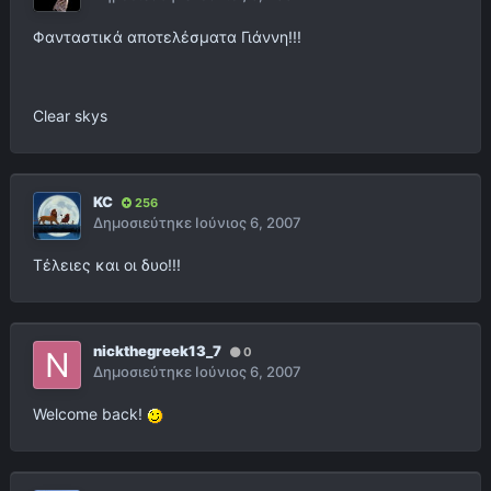
Φανταστικά αποτελέσματα Γιάννη!!!
Clear skys
KC
256
Δημοσιεύτηκε
Ιούνιος 6, 2007
Τέλειες και οι δυο!!!
nickthegreek13_7
0
Δημοσιεύτηκε
Ιούνιος 6, 2007
Welcome back!